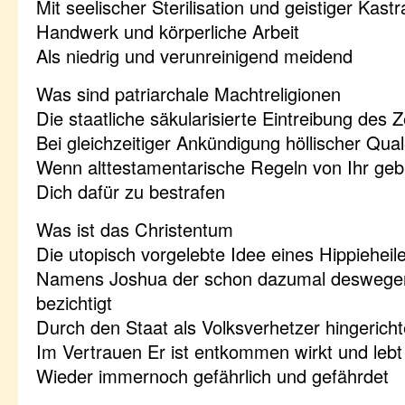
Mit seelischer Sterilisation und geistiger Kastr
Handwerk und körperliche Arbeit
Als niedrig und verunreinigend meidend
Was sind patriarchale Machtreligionen
Die staatliche säkularisierte Eintreibung des 
Bei gleichzeitiger Ankündigung höllischer Qua
Wenn alttestamentarische Regeln von Ihr ge
Dich dafür zu bestrafen
Was ist das Christentum
Die utopisch vorgelebte Idee eines Hippieheile
Namens Joshua der schon dazumal deswegen
bezichtigt
Durch den Staat als Volksverhetzer hingericht
Im Vertrauen Er ist entkommen wirkt und lebt
Wieder immernoch gefährlich und gefährdet