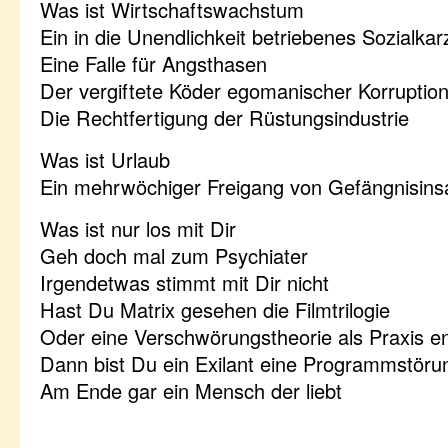
Was ist Wirtschaftswachstum
Ein in die Unendlichkeit betriebenes Sozialka
Eine Falle für Angsthasen
Der vergiftete Köder egomanischer Korruptio
Die Rechtfertigung der Rüstungsindustrie
Was ist Urlaub
Ein mehrwöchiger Freigang von Gefängnisin
Was ist nur los mit Dir
Geh doch mal zum Psychiater
Irgendetwas stimmt mit Dir nicht
Hast Du Matrix gesehen die Filmtrilogie
Oder eine Verschwörungstheorie als Praxis en
Dann bist Du ein Exilant eine Programmstöru
Am Ende gar ein Mensch der liebt