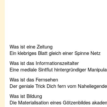
Was ist eine Zeitung
Ein klebriges Blatt gleich einer Spinne Netz
Was ist das Informationszeitalter
Eine mediale Sintflut hintergründiger Manipula
Was ist das Fernsehen
Der geniale Trick Dich fern vom Naheliegende
Was ist Bildung
Die Materialisation eines Götzenbildes akad