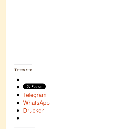
Teilen mit:
Telegram
WhatsApp
Drucken