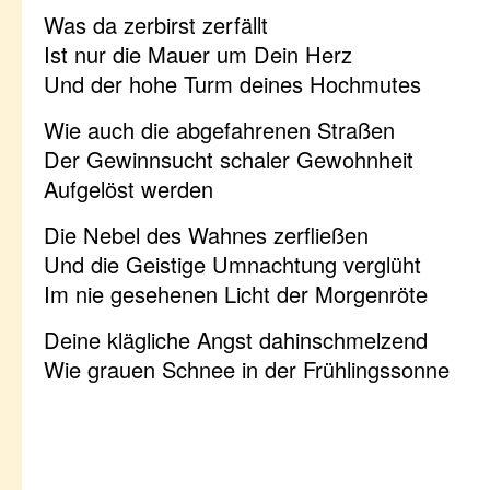
Was da zerbirst zerfällt
Ist nur die Mauer um Dein Herz
Und der hohe Turm deines Hochmutes
Wie auch die abgefahrenen Straßen
Der Gewinnsucht schaler Gewohnheit
Aufgelöst werden
Die Nebel des Wahnes zerfließen
Und die Geistige Umnachtung verglüht
Im nie gesehenen Licht der Morgenröte
Deine klägliche Angst dahinschmelzend
Wie grauen Schnee in der Frühlingssonne