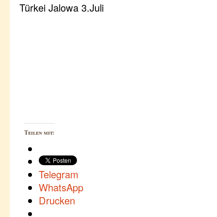
Türkei Jalowa 3.Juli
Teilen mit:
Telegram
WhatsApp
Drucken