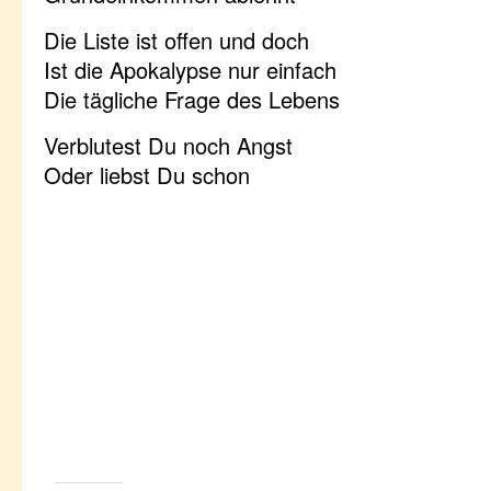
Die Liste ist offen und doch
Ist die Apokalypse nur einfach
Die tägliche Frage des Lebens
Verblutest Du noch Angst
Oder liebst Du schon