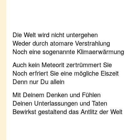
Die Welt wird nicht untergehen
Weder durch atomare Verstrahlung
Noch eine sogenannte Klimaerwärmung
Auch kein Meteorit zertrümmert Sie
Noch erfriert Sie eine mögliche Eiszeit
Denn nur Du allein
Mit Deinem Denken und Fühlen
Deinen Unterlassungen und Taten
Bewirkst gestaltend das Antlitz der Welt