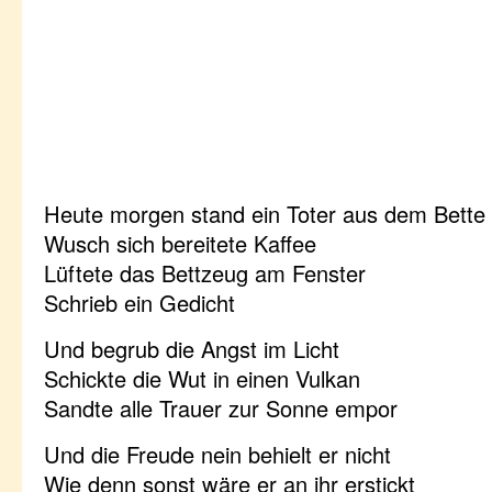
Heute morgen stand ein Toter aus dem Bette 
Wusch sich bereitete Kaffee
Lüftete das Bettzeug am Fenster
Schrieb ein Gedicht
Und begrub die Angst im Licht
Schickte die Wut in einen Vulkan
Sandte alle Trauer zur Sonne empor
Und die Freude nein behielt er nicht
Wie denn sonst wäre er an ihr erstickt