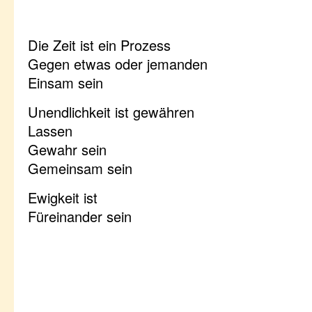
Die Zeit ist ein Prozess
Gegen etwas oder jemanden
Einsam sein
Unendlichkeit ist gewähren
Lassen
Gewahr sein
Gemeinsam sein
Ewigkeit ist
Füreinander sein