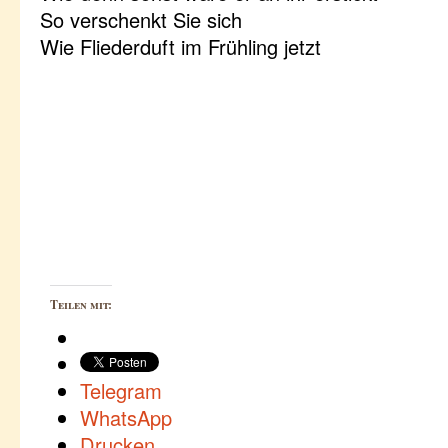
So verschenkt Sie sich
Wie Fliederduft im Frühling jetzt
Teilen mit:
Telegram
WhatsApp
Drucken