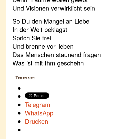
Und Visionen verwirklicht sein
So Du den Mangel an Liebe
In der Welt beklagst
Sprich Sie frei
Und brenne vor lieben
Das Menschen staunend fragen
Was ist mit Ihm geschehn
Teilen mit:
Telegram
WhatsApp
Drucken