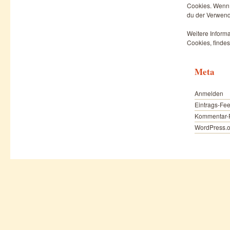
Cookies. Wenn d
du der Verwend
Weitere Informa
Cookies, findes
Meta
Anmelden
Eintrags-Fe
Kommentar-
WordPress.o