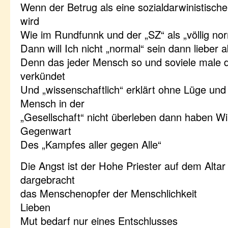
Wenn der Betrug als eine sozialdarwinistisch
wird
Wie im Rundfunnk und der „SZ“ als „völlig no
Dann will Ich nicht „normal“ sein dann lieber
Denn das jeder Mensch so und soviele male d
verkündet
Und „wissenschaftlich“ erklärt ohne Lüge und
Mensch in der
„Gesellschaft“ nicht überleben dann haben Wi
Gegenwart
Des „Kampfes aller gegen Alle“
Die Angst ist der Hohe Priester auf dem Altar
dargebracht
das Menschenopfer der Menschlichkeit
Lieben
Mut bedarf nur eines Entschlusses