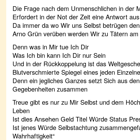
Die Frage nach dem Unmenschlichen in der M
Erfordert in der Not der Zeit eine Antwort a
Da immer da wo Wir uns Selbst betrügen den 
Arno Grün verüben werden Wir zu Tätern am 
Denn was in Mir tue Ich Dir
Was Ich bin kann Ich Dir nur Sein
Und in der Rückkoppelung ist das Weltgesche
Blutverschmierte Spiegel eines jeden Einzeln
Denn ein jegliches Ganzes setzt Sich aus den
Gegebenheiten zusammen
Treue gibt es nur zu Mir Selbst und dem Höc
Leben
Ist dies Ansehen Geld Titel Würde Status Pre
Ist jenes Würde Selbstachtung zusammengefas
Wahrhaftigkeit“