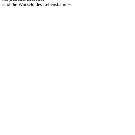
sind die Wurzeln des Lebensbaumes