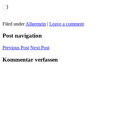
Wird
geladen …
Filed under
Allgemein
|
Leave a comment
Post navigation
Previous
Post
Next
Post
Kommentar verfassen