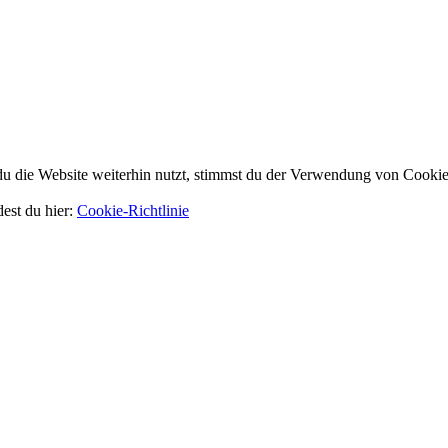
 die Website weiterhin nutzt, stimmst du der Verwendung von Cookie
dest du hier:
Cookie-Richtlinie