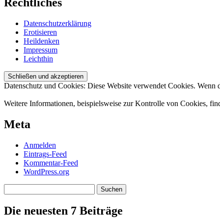
Rechtliches
Datenschutzerklärung
Erotisieren
Heildenken
Impressum
Leichthin
Datenschutz und Cookies: Diese Website verwendet Cookies. Wenn du
Weitere Informationen, beispielsweise zur Kontrolle von Cookies, fin
Meta
Anmelden
Eintrags-Feed
Kommentar-Feed
WordPress.org
Suchen
nach:
Die neuesten 7 Beiträge