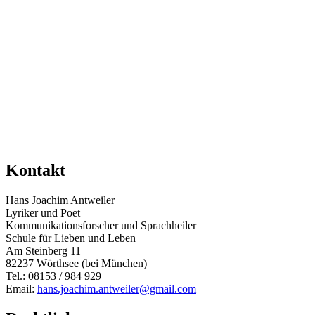
Kontakt
Hans Joachim Antweiler
Lyriker und Poet
Kommunikationsforscher und Sprachheiler
Schule für Lieben und Leben
Am Steinberg 11
82237 Wörthsee (bei München)
Tel.: 08153 / 984 929
Email:
hans.joachim.antweiler@gmail.com