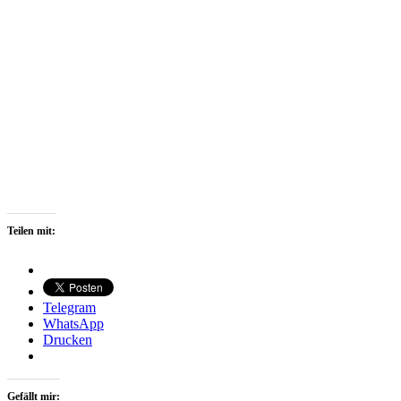
Teilen mit:
Telegram
WhatsApp
Drucken
Gefällt mir: