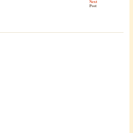
Next
Post