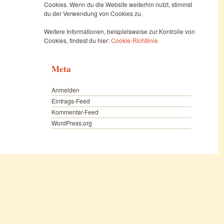
Cookies. Wenn du die Website weiterhin nutzt, stimmst
du der Verwendung von Cookies zu.
Weitere Informationen, beispielsweise zur Kontrolle von
Cookies, findest du hier:
Cookie-Richtlinie
Meta
Anmelden
Eintrags-Feed
Kommentar-Feed
WordPress.org