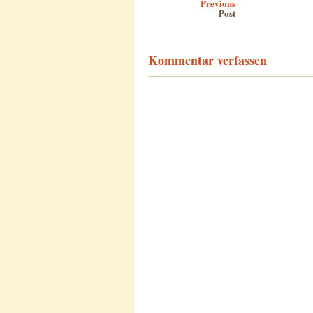
Previous
Post
Kommentar verfassen