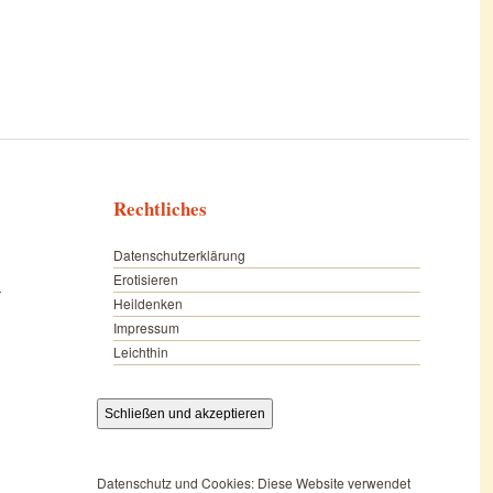
Rechtliches
Datenschutzerklärung
Erotisieren
r
Heildenken
Impressum
Leichthin
Datenschutz und Cookies: Diese Website verwendet