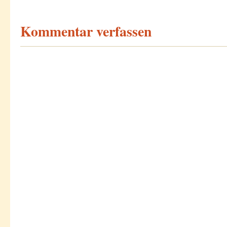
Kommentar verfassen