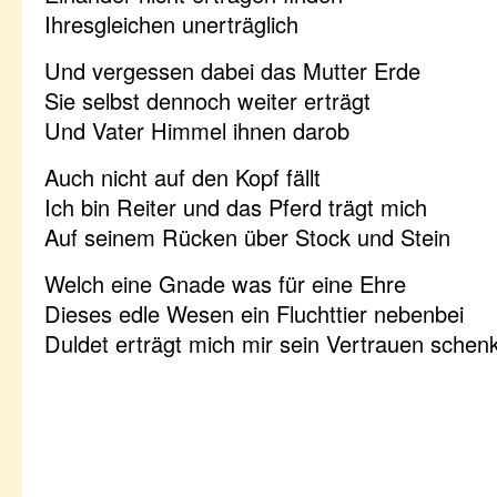
Ihresgleichen unerträglich
Und vergessen dabei das Mutter Erde
Sie selbst dennoch weiter erträgt
Und Vater Himmel ihnen darob
Auch nicht auf den Kopf fällt
Ich bin Reiter und das Pferd trägt mich
Auf seinem Rücken über Stock und Stein
Welch eine Gnade was für eine Ehre
Dieses edle Wesen ein Fluchttier nebenbei
Duldet erträgt mich mir sein Vertrauen schen