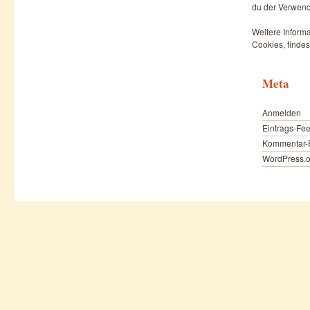
du der Verwend
Weitere Informa
Cookies, findes
Meta
Anmelden
Eintrags-Fe
Kommentar-
WordPress.o