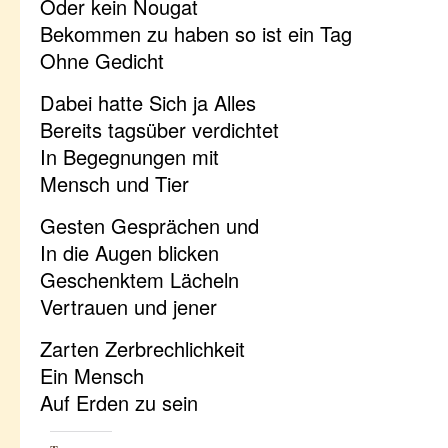
Oder kein Nougat
Bekommen zu haben so ist ein Tag
Ohne Gedicht
Dabei hatte Sich ja Alles
Bereits tagsüber verdichtet
In Begegnungen mit
Mensch und Tier
Gesten Gesprächen und
In die Augen blicken
Geschenktem Lächeln
Vertrauen und jener
Zarten Zerbrechlichkeit
Ein Mensch
Auf Erden zu sein