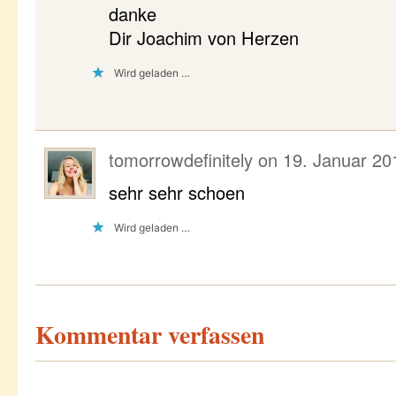
danke
Dir Joachim von Herzen
Wird geladen …
tomorrowdefinitely
on
19. Januar 20
sehr sehr schoen
Wird geladen …
Kommentar verfassen