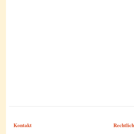
Kontakt
Rechtlic