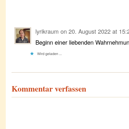
lyrikraum
on
20. August 2022 at 15:
Beginn einer liebenden Wahrnehmun
Wird geladen …
Kommentar verfassen