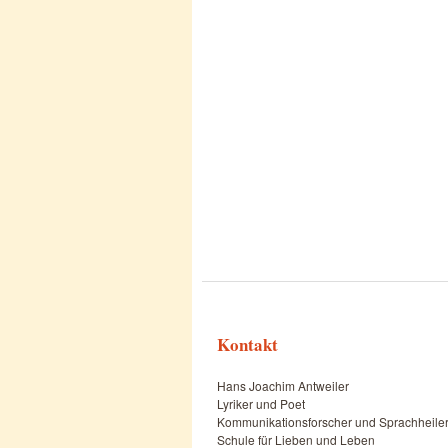
Kontakt
Hans Joachim Antweiler
Lyriker und Poet
Kommunikationsforscher und Sprachheile
Schule für Lieben und Leben