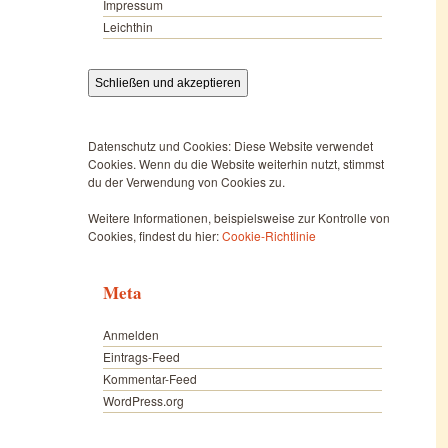
Impressum
Leichthin
Datenschutz und Cookies: Diese Website verwendet
Cookies. Wenn du die Website weiterhin nutzt, stimmst
du der Verwendung von Cookies zu.
Weitere Informationen, beispielsweise zur Kontrolle von
Cookies, findest du hier:
Cookie-Richtlinie
Meta
Anmelden
Eintrags-Feed
Kommentar-Feed
WordPress.org