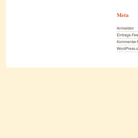
Meta
Anmelden
Eintrags-Fe
Kommentar-
WordPress.o