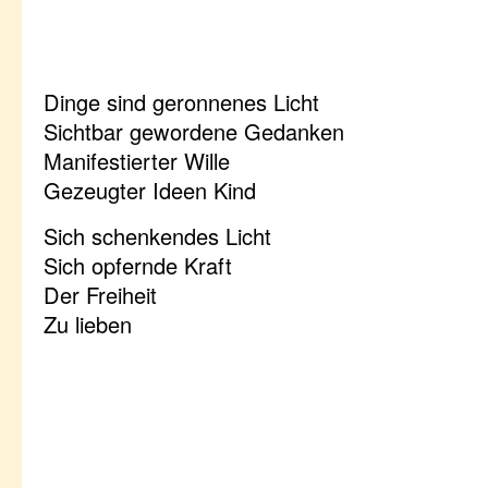
Dinge sind geronnenes Licht
Sichtbar gewordene Gedanken
Manifestierter Wille
Gezeugter Ideen Kind
Sich schenkendes Licht
Sich opfernde Kraft
Der Freiheit
Zu lieben