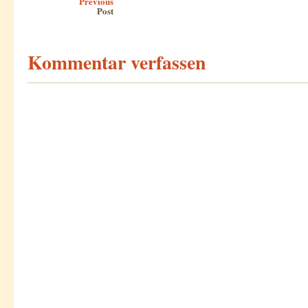
Previous
Post
Kommentar verfassen