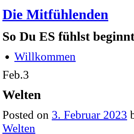
Die Mitfühlenden
So Du ES fühlst beginn
Willkommen
Feb.
3
Welten
Posted on
3. Februar 2023
Welten