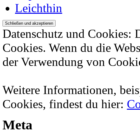
Leichthin
Datenschutz und Cookies: 
Cookies. Wenn du die Websi
der Verwendung von Cookie
Weitere Informationen, beis
Cookies, findest du hier:
Co
Meta