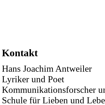
Kontakt
Hans Joachim Antweiler
Lyriker und Poet
Kommunikationsforscher un
Schule für Lieben und Leb