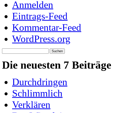
Anmelden
Eintrags-Feed
Kommentar-Feed
WordPress.org
Suchen
nach:
Die neuesten 7 Beiträge
Durchdringen
Schlimmlich
Verklären