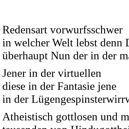
Redensart vorwurfsschwer
in welcher Welt lebst denn
überhaupt Nun der in der ma
Jener in der virtuellen
diese in der Fantasie jene
in der Lügengespinsterwirr
Atheistisch gottlosen und m