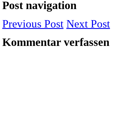
Post navigation
Previous
Post
Next
Post
Kommentar verfassen