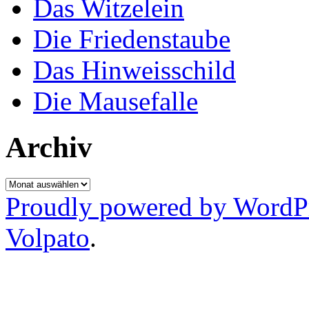
Das Witzelein
Die Friedenstaube
Das Hinweisschild
Die Mausefalle
Archiv
Archiv
Proudly powered by WordP
Volpato
.