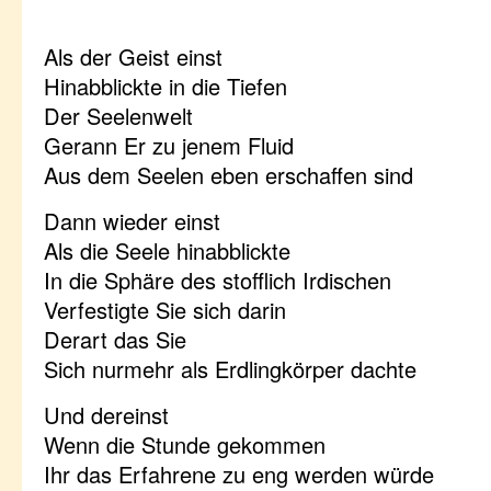
Als der Geist einst
Hinabblickte in die Tiefen
Der Seelenwelt
Gerann Er zu jenem Fluid
Aus dem Seelen eben erschaffen sind
Dann wieder einst
Als die Seele hinabblickte
In die Sphäre des stofflich Irdischen
Verfestigte Sie sich darin
Derart das Sie
Sich nurmehr als Erdlingkörper dachte
Und dereinst
Wenn die Stunde gekommen
Ihr das Erfahrene zu eng werden würde