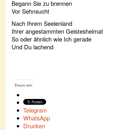
Begann Sie zu brennen
Vor Sehnsucht
Nach Ihrem Seelenland
Ihrer angestammten Geistesheimat
So oder ähnlich wie Ich gerade
Und Du lachend
Teilen mit:
Telegram
WhatsApp
Drucken