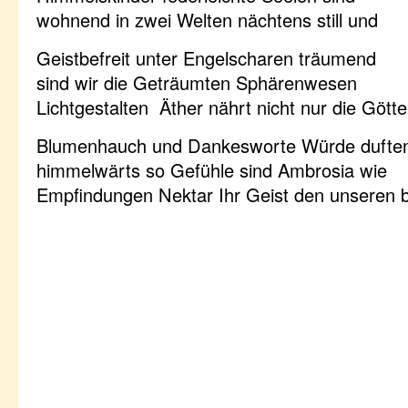
wohnend in zwei Welten nächtens still und
Geistbefreit unter Engelscharen träumend
sind wir die Geträumten Sphärenwesen
Lichtgestalten Äther nährt nicht nur die Götte
Blumenhauch und Dankesworte Würde dufte
himmelwärts so Gefühle sind Ambrosia wie
Empfindungen Nektar Ihr Geist den unseren b