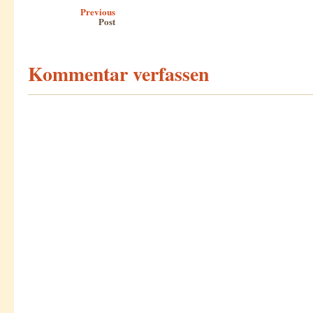
Post navigation
Previous
Post
Kommentar verfassen