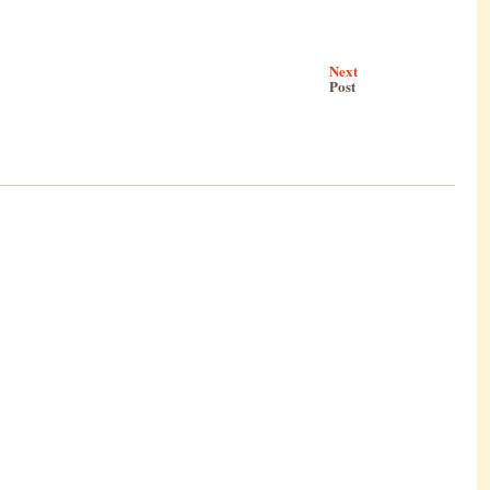
Next
Post