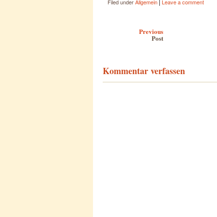
|
Filed under
Allgemein
Leave a comment
Post navigation
Previous
Post
Kommentar verfassen