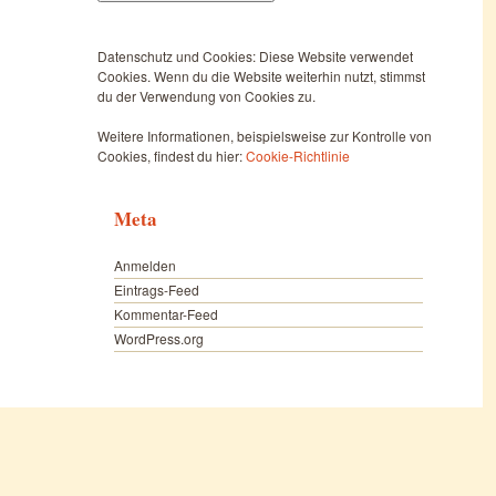
Datenschutz und Cookies: Diese Website verwendet
Cookies. Wenn du die Website weiterhin nutzt, stimmst
du der Verwendung von Cookies zu.
Weitere Informationen, beispielsweise zur Kontrolle von
Cookies, findest du hier:
Cookie-Richtlinie
Meta
Anmelden
Eintrags-Feed
Kommentar-Feed
WordPress.org