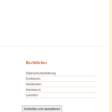
Rechtliches
Datenschutzerklärung
Erotisieren
r
Heildenken
Impressum
Leichthin