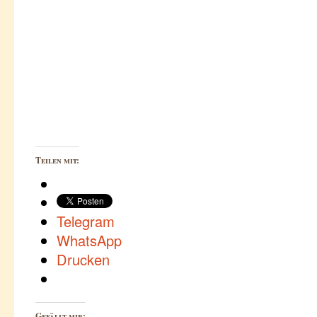
Teilen mit:
Telegram
WhatsApp
Drucken
Gefällt mir: