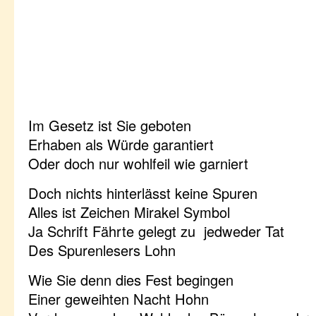
Im Gesetz ist Sie geboten
Erhaben als Würde garantiert
Oder doch nur wohlfeil wie garniert
Doch nichts hinterlässt keine Spuren
Alles ist Zeichen Mirakel Symbol
Ja Schrift Fährte gelegt zu jedweder Tat
Des Spurenlesers Lohn
Wie Sie denn dies Fest begingen
Einer geweihten Nacht Hohn