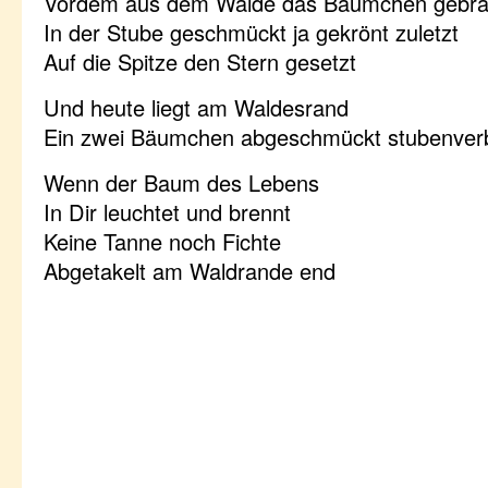
Vordem aus dem Walde das Bäumchen gebra
In der Stube geschmückt ja gekrönt zuletzt
Auf die Spitze den Stern gesetzt
Und heute liegt am Waldesrand
Ein zwei Bäumchen abgeschmückt stubenver
Wenn der Baum des Lebens
In Dir leuchtet und brennt
Keine Tanne noch Fichte
Abgetakelt am Waldrande end