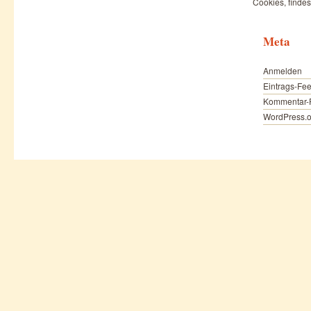
Cookies, findes
Meta
Anmelden
Eintrags-Fe
Kommentar-
WordPress.o