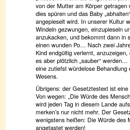
von der Mutter am Körper getragen 
dies spüren und das Baby „abhalten“,
angepieselt wird. In unserer Kultur 
Windeln gezwungen, einzupieseln un
anzukacken, und bekommt dann in s
einen wunden Po… Nach zwei Jahre
Kind endgültig verlernt, anzuzeigen, 
es aber plötzlich „sauber“ werden… 
eine zutiefst würdelose Behandlung 
Wesens.
Übrigens: der Gesetztestext ist ein
Von wegen: „Die Würde des Menschen
wird jeden Tag in diesem Lande aufs
merken’s nur nicht mehr. Der Geset
wenigstens heißen: Die Würde des 
angetastet werden!