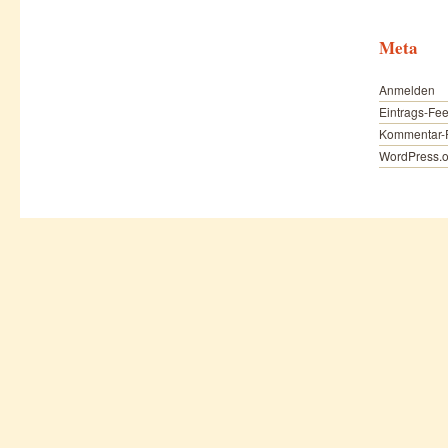
Meta
Anmelden
Eintrags-Fe
Kommentar-
WordPress.o