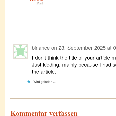
Post
binance
on
23. September 2025 at 
I don’t think the title of your article
Just kidding, mainly because I had 
the article.
Wird geladen …
Kommentar verfassen