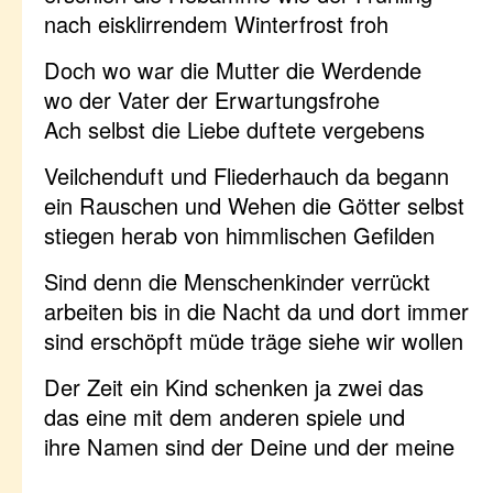
nach eisklirrendem Winterfrost froh
Doch wo war die Mutter die Werdende
wo der Vater der Erwartungsfrohe
Ach selbst die Liebe duftete vergebens
Veilchenduft und Fliederhauch da begann
ein Rauschen und Wehen die Götter selbst
stiegen herab von himmlischen Gefilden
Sind denn die Menschenkinder verrückt
arbeiten bis in die Nacht da und dort immer
sind erschöpft müde träge siehe wir wollen
Der Zeit ein Kind schenken ja zwei das
das eine mit dem anderen spiele und
ihre Namen sind der Deine und der meine