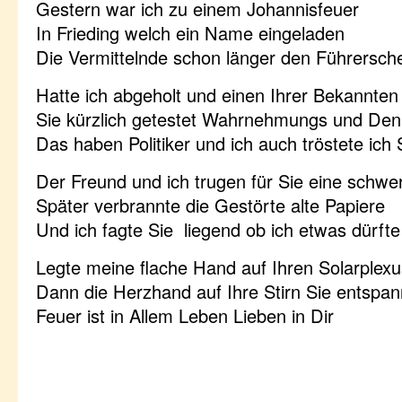
Gestern war ich zu einem Johannisfeuer
In Frieding welch ein Name eingeladen
Die Vermittelnde schon länger den Führersch
Hatte ich abgeholt und einen Ihrer Bekannten
Sie kürzlich getestet Wahrnehmungs und De
Das haben Politiker und ich auch tröstete ich 
Der Freund und ich trugen für Sie eine schwe
Später verbrannte die Gestörte alte Papiere
Und ich fagte Sie liegend ob ich etwas dürfte
Legte meine flache Hand auf Ihren Solarplexu
Dann die Herzhand auf Ihre Stirn Sie entspan
Feuer ist in Allem Leben Lieben in Dir