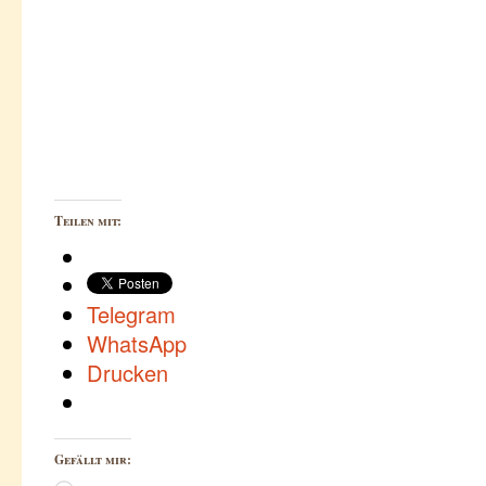
Teilen mit:
Telegram
WhatsApp
Drucken
Gefällt mir: