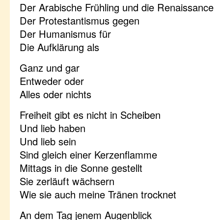
Der Arabische Frühling und die Renaissance
Der Protestantismus gegen
Der Humanismus für
Die Aufklärung als
Ganz und gar
Entweder oder
Alles oder nichts
Freiheit gibt es nicht in Scheiben
Und lieb haben
Und lieb sein
Sind gleich einer Kerzenflamme
Mittags in die Sonne gestellt
Sie zerläuft wächsern
Wie sie auch meine Tränen trocknet
An dem Tag jenem Augenblick