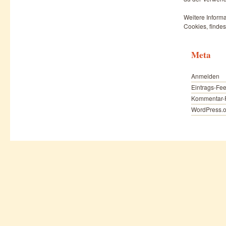
Weitere Informa
Cookies, findes
Meta
Anmelden
Eintrags-Fe
Kommentar-
WordPress.o