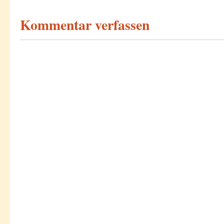
Kommentar verfassen