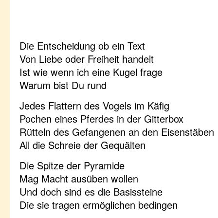
Die Entscheidung ob ein Text
Von Liebe oder Freiheit handelt
Ist wie wenn ich eine Kugel frage
Warum bist Du rund
Jedes Flattern des Vogels im Käfig
Pochen eines Pferdes in der Gitterbox
Rütteln des Gefangenen an den Eisenstäben
All die Schreie der Gequälten
Die Spitze der Pyramide
Mag Macht ausüben wollen
Und doch sind es die Basissteine
Die sie tragen ermöglichen bedingen