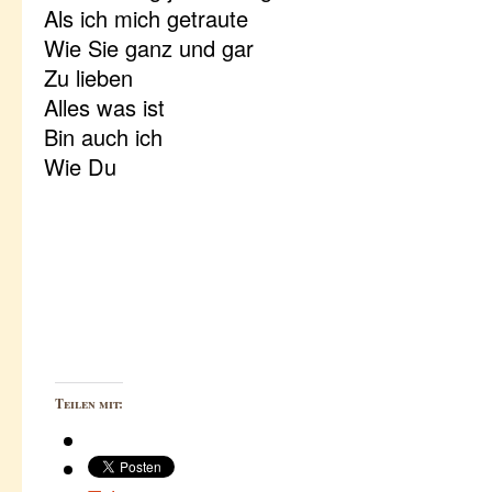
Als ich mich getraute
Wie Sie ganz und gar
Zu lieben
Alles was ist
Bin auch ich
Wie Du
Teilen mit: