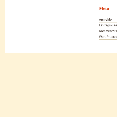
Meta
Anmelden
Eintrags-Fe
Kommentar-
WordPress.o