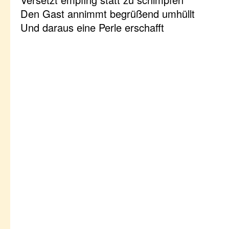
Den Gast annimmt begrüßend umhüllt
Und daraus eine Perle erschafft