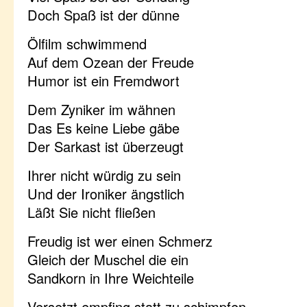
Doch Spaß ist der dünne
Ölfilm schwimmend
Auf dem Ozean der Freude
Humor ist ein Fremdwort
Dem Zyniker im wähnen
Das Es keine Liebe gäbe
Der Sarkast ist überzeugt
Ihrer nicht würdig zu sein
Und der Ironiker ängstlich
Läßt Sie nicht fließen
Freudig ist wer einen Schmerz
Gleich der Muschel die ein
Sandkorn in Ihre Weichteile
Versetzt empfing statt zu schimpfen