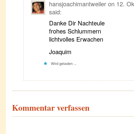
hansjoachimantweiler
on
12. Ok
said:
Danke Dir Nachteule
frohes Schlummern
lichtvolles Erwachen
Joaquim
Wird geladen …
Kommentar verfassen