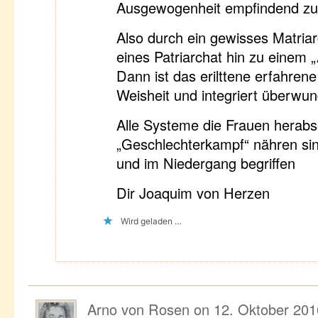
Ausgewogenheit empfindend zu 
Also durch ein gewisses Matriar
eines Patriarchat hin zu einem „
Dann ist das erilttene erfahrene
Weisheit und integriert überwu
Alle Systeme die Frauen herab
„Geschlechterkampf“ nähren sind
und im Niedergang begriffen
Dir Joaquim von Herzen
Wird geladen …
Arno von Rosen
on
12. Oktober 201