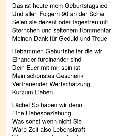
Das ist heute mein Geburtstagslied
Und allen Folgern 90 an der Schar
Seien sie dezent oder tagestreu mit
Sternchen und seltenem Kommentar
Meinen Dank für Geduld und Treue
Hebammen Geburtshelfer die wir
Einander füreinander sind
Dein Euer mit mir sein ist
Mein schönstes Geschenk
Vertrauender Wertschätzung
Kurzum Lieben
Lächel So haben wir denn
Eine Liebesbeziehung
Was sonst wenn nicht Sie
Wäre Zeit also Lebenskraft