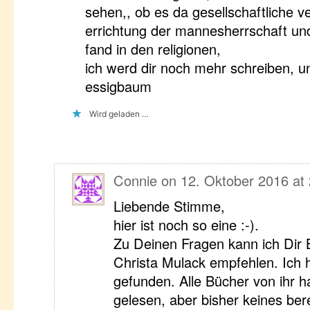
sehen,, ob es da gesellschaftliche 
errichtung der mannesherrschaft un
fand in den religionen,
ich werd dir noch mehr schreiben, u
essigbaum
Wird geladen …
Connie
on
12. Oktober 2016 at
Liebende Stimme,
hier ist noch so eine :-).
Zu Deinen Fragen kann ich Dir 
Christa Mulack empfehlen. Ich h
gefunden. Alle Bücher von ihr h
gelesen, aber bisher keines be