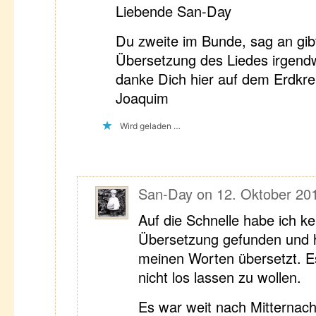
Liebende San-Day
Du zweite im Bunde, sag an gib
Übersetzung des Liedes irgen
danke Dich hier auf dem Erdkre
Joaquim
Wird geladen …
San-Day
on
12. Oktober 201
Auf die Schnelle habe ich ke
Übersetzung gefunden und h
meinen Worten übersetzt. Es
nicht los lassen zu wollen.
Es war weit nach Mitternach