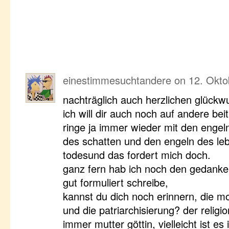
einestimmesuchtandere
on
12. Okto
nachträglich auch herzlichen glückw
ich will dir auch noch auf andere bei
ringe ja immer wieder mit den engeln
des schatten und den engeln des le
todesund das fordert mich doch.
ganz fern hab ich noch den gedanken,
gut formuliert schreibe,
kannst du dich noch erinnern, die mo
und die patriarchisierung? der religi
immer mutter göttin, vielleicht ist e