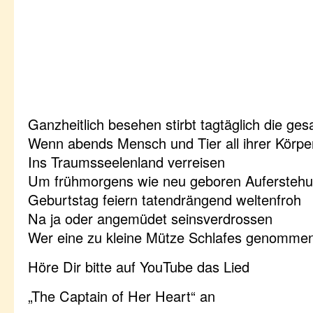
Ganzheitlich besehen stirbt tagtäglich die ge
Wenn abends Mensch und Tier all ihrer Körpe
Ins Traumsseelenland verreisen
Um frühmorgens wie neu geboren Aufersteh
Geburtstag feiern tatendrängend weltenfroh
Na ja oder angemüdet seinsverdrossen
Wer eine zu kleine Mütze Schlafes genomme
Höre Dir bitte auf YouTube das Lied
„The Captain of Her Heart“ an