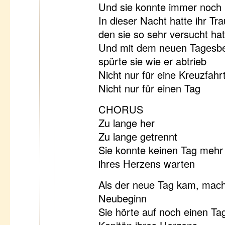
Und sie konnte immer noch n
In dieser Nacht hatte ihr Tr
den sie so sehr versucht hat
Und mit dem neuen Tagesb
spürte sie wie er abtrieb
Nicht nur für eine Kreuzfahr
Nicht nur für einen Tag
CHORUS
Zu lange her
Zu lange getrennt
Sie konnte keinen Tag mehr
ihres Herzens warten
Als der neue Tag kam, mach
Neubeginn
Sie hörte auf noch einen Ta