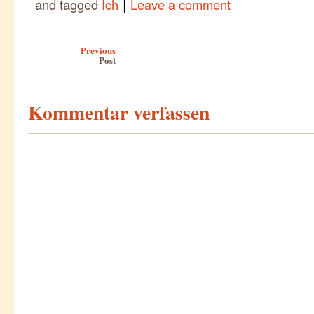
|
and tagged
Ich
Leave a comment
Post navigation
Previous
Post
Kommentar verfassen