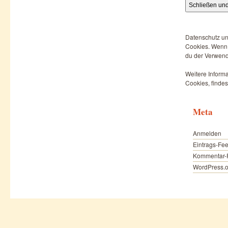
Datenschutz un
Cookies. Wenn d
du der Verwend
Weitere Informa
Cookies, findes
Meta
Anmelden
Eintrags-Fe
Kommentar-
WordPress.o