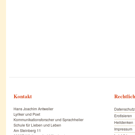
Kontakt
Rechtlic
Hans Joachim Antweiler
Datenschutz
Lyriker und Poet
Erotisieren
Kommunikationsforscher und Sprachheiler
Heildenken
Schule für Lieben und Leben
Impressum
Am Steinberg 11