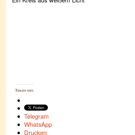
Teilen mit:
Telegram
WhatsApp
Drucken