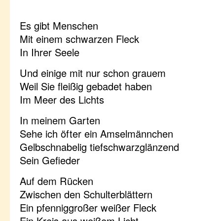
Es gibt Menschen
Mit einem schwarzen Fleck
In Ihrer Seele
Und einige mit nur schon grauem
Weil Sie fleißig gebadet haben
Im Meer des Lichts
In meinem Garten
Sehe ich öfter ein Amselmännchen
Gelbschnabelig tiefschwarzglänzend
Sein Gefieder
Auf dem Rücken
Zwischen den Schulterblättern
Ein pfenniggroßer weißer Fleck
Ein Kreis aus weißem Licht