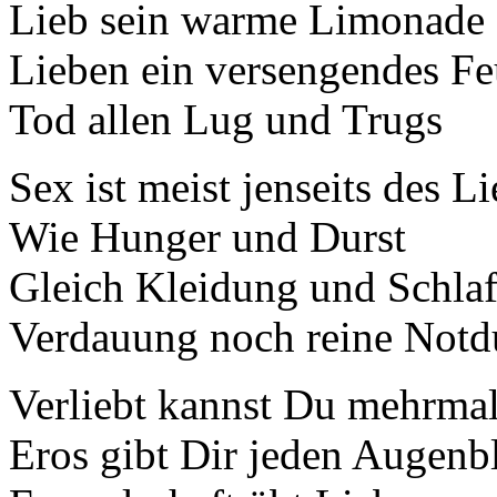
Lieb sein warme Limonade
Lieben ein versengendes Fe
Tod allen Lug und Trugs
Sex ist meist jenseits des L
Wie Hunger und Durst
Gleich Kleidung und Schla
Verdauung noch reine Notdu
Verliebt kannst Du mehrmals
Eros gibt Dir jeden Augenbl