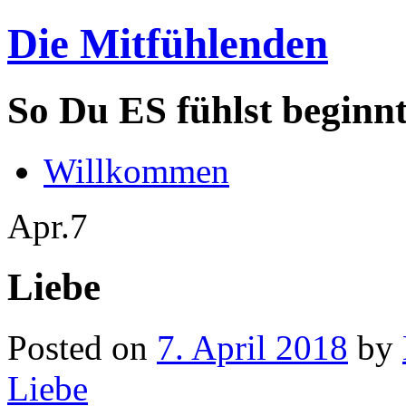
Die Mitfühlenden
So Du ES fühlst beginn
Willkommen
Apr.
7
Liebe
Posted on
7. April 2018
by
Liebe