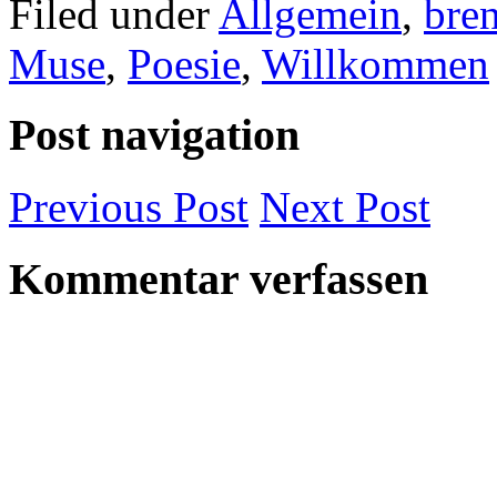
Filed under
Allgemein
,
bre
Muse
,
Poesie
,
Willkommen
Post navigation
Previous
Post
Next
Post
Kommentar verfassen