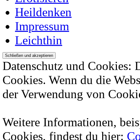
Heildenken
Impressum
Leichthin
Datenschutz und Cookies: 
Cookies. Wenn du die Websi
der Verwendung von Cookie
Weitere Informationen, beis
Cookies, findest du hier:
Co