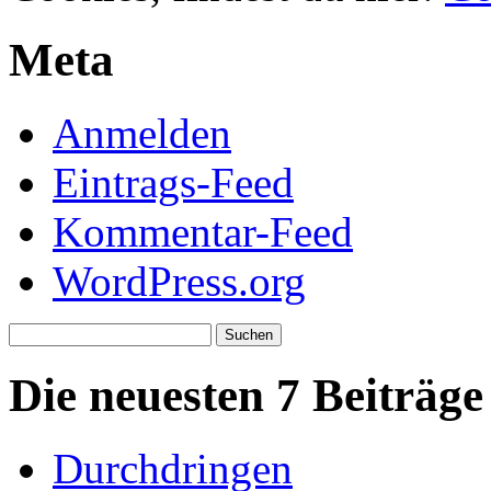
Meta
Anmelden
Eintrags-Feed
Kommentar-Feed
WordPress.org
Suchen
nach:
Die neuesten 7 Beiträge
Durchdringen