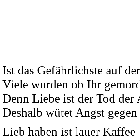
Ist das Gefährlichste auf de
Viele wurden ob Ihr gemor
Denn Liebe ist der Tod der
Deshalb wütet Angst gegen
Lieb haben ist lauer Kaffee