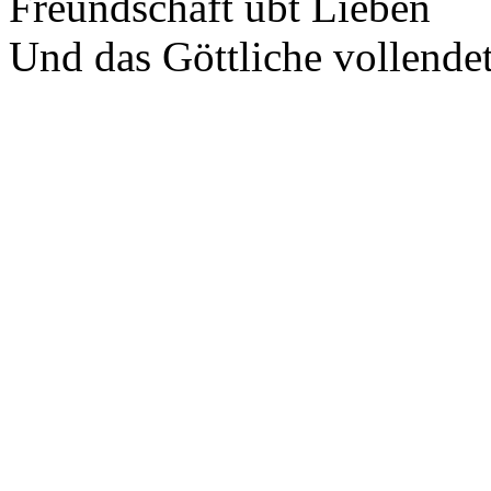
Freundschaft übt Lieben
Und das Göttliche vollendet