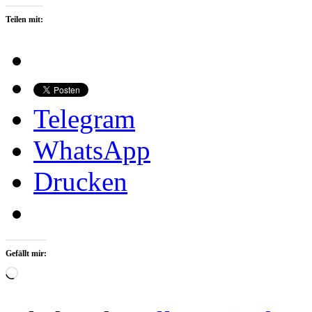
Teilen mit:
Telegram
WhatsApp
Drucken
Gefällt mir:
Wird
geladen …