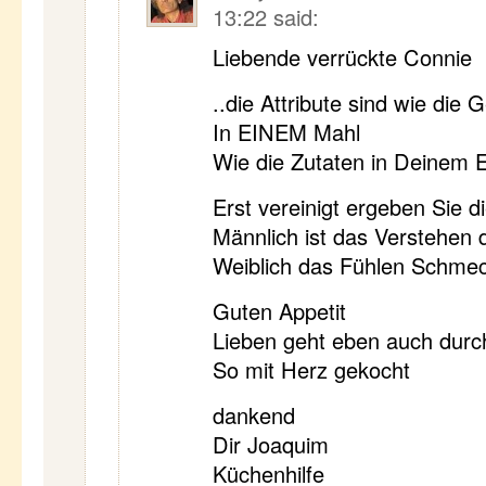
13:22
said:
Liebende verrückte Connie
..die Attribute sind wie die
In EINEM Mahl
Wie die Zutaten in Deinem 
Erst vereinigt ergeben Sie d
Männlich ist das Verstehen
Weiblich das Fühlen Schme
Guten Appetit
Lieben geht eben auch dur
So mit Herz gekocht
dankend
Dir Joaquim
Küchenhilfe