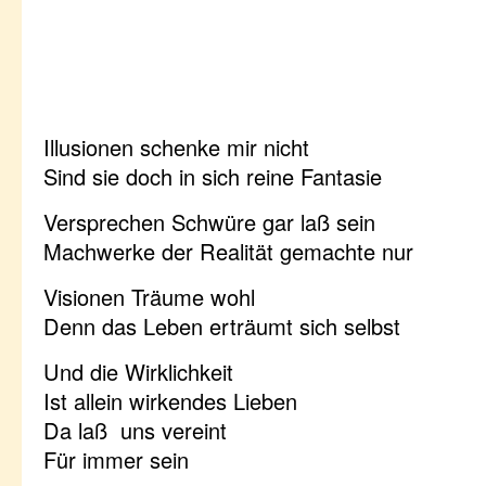
Illusionen schenke mir nicht
Sind sie doch in sich reine Fantasie
Versprechen Schwüre gar laß sein
Machwerke der Realität gemachte nur
Visionen Träume wohl
Denn das Leben erträumt sich selbst
Und die Wirklichkeit
Ist allein wirkendes Lieben
Da laß uns vereint
Für immer sein