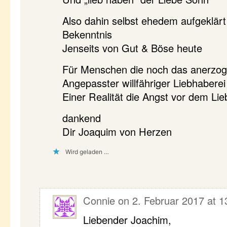
Also dahin selbst ehedem aufgeklärt 
Bekenntnis
Jenseits von Gut & Böse heute
Für Menschen die noch das anerzoge
Angepasster willfähriger Liebhaberei 
Einer Realität die Angst vor dem Li
dankend
Dir Joaquim von Herzen
Wird geladen …
Connie
on
2. Februar 2017 at 1
Liebender Joachim,