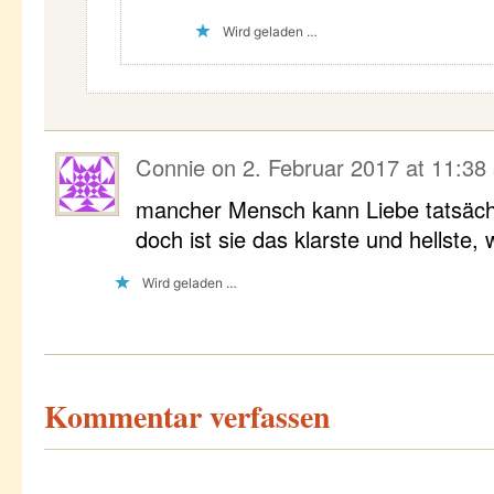
Wird geladen …
Connie
on
2. Februar 2017 at 11:38
mancher Mensch kann Liebe tatsächl
doch ist sie das klarste und hellste, 
Wird geladen …
Kommentar verfassen