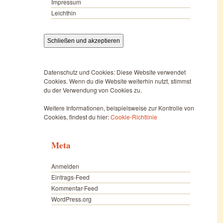
Impressum
Leichthin
Datenschutz und Cookies: Diese Website verwendet
Cookies. Wenn du die Website weiterhin nutzt, stimmst
du der Verwendung von Cookies zu.
Weitere Informationen, beispielsweise zur Kontrolle von
Cookies, findest du hier:
Cookie-Richtlinie
Meta
Anmelden
Eintrags-Feed
Kommentar-Feed
WordPress.org