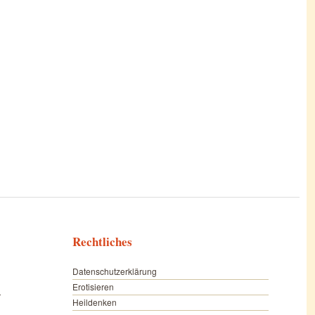
Rechtliches
Datenschutzerklärung
Erotisieren
r
Heildenken