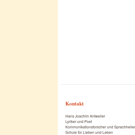
Kontakt
Hans Joachim Antweiler
Lyriker und Poet
Kommunikationsforscher und Sprachheile
Schule für Lieben und Leben