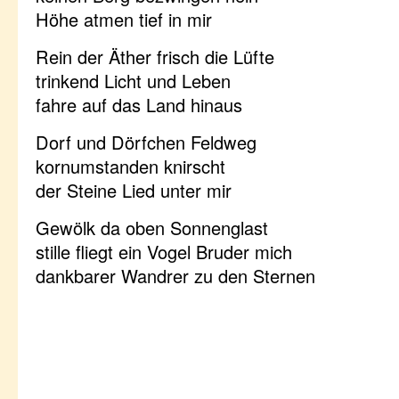
Höhe atmen tief in mir
Rein der Äther frisch die Lüfte
trinkend Licht und Leben
fahre auf das Land hinaus
Dorf und Dörfchen Feldweg
kornumstanden knirscht
der Steine Lied unter mir
Gewölk da oben Sonnenglast
stille fliegt ein Vogel Bruder mich
dankbarer Wandrer zu den Sternen