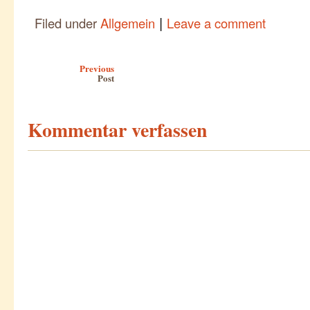
|
Filed under
Allgemein
Leave a comment
Post navigation
Previous
Post
Kommentar verfassen