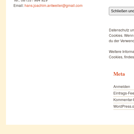
Email:
hans.joachim.antweiler@gmail.com
Datenschutz un
Cookies. Wenn d
du der Verwend
Weitere Informa
Cookies, findes
Meta
Anmelden
Eintrags-Fe
Kommentar-
WordPress.o