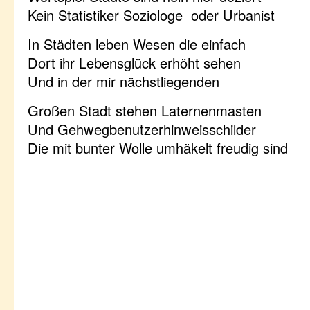
Kein Statistiker Soziologe oder Urbanist
In Städten leben Wesen die einfach
Dort ihr Lebensglück erhöht sehen
Und in der mir nächstliegenden
Großen Stadt stehen Laternenmasten
Und Gehwegbenutzerhinweisschilder
Die mit bunter Wolle umhäkelt freudig sind