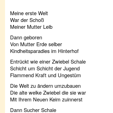
Meine erste Welt
War der Schoß
Meiner Mutter Leib
Dann geboren
Von Mutter Erde selber
Kindheitsparadies im Hinterhof
Entrückt wie einer Zwiebel Schale
Schicht um Schicht der Jugend
Flammend Kraft und Ungestüm
Die Welt zu ändern umzubauen
Die alte welke Zwiebel die sie war
Mit Ihrem Neuen Keim zuinnerst
Dann Sucher Schale