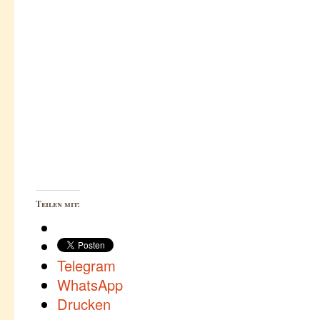
Teilen mit:
Telegram
WhatsApp
Drucken