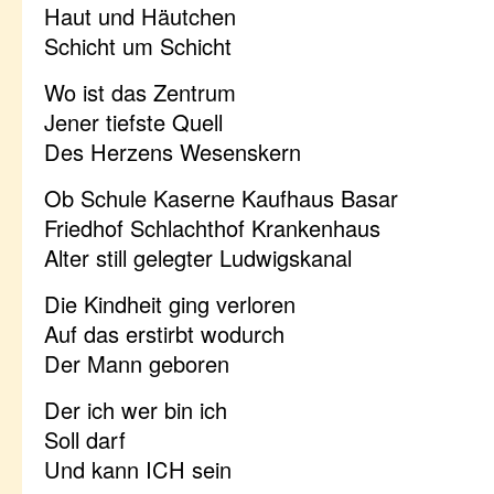
Haut und Häutchen
Schicht um Schicht
Wo ist das Zentrum
Jener tiefste Quell
Des Herzens Wesenskern
Ob Schule Kaserne Kaufhaus Basar
Friedhof Schlachthof Krankenhaus
Alter still gelegter Ludwigskanal
Die Kindheit ging verloren
Auf das erstirbt wodurch
Der Mann geboren
Der ich wer bin ich
Soll darf
Und kann ICH sein