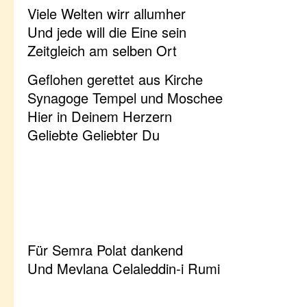
Viele Welten wirr allumher
Und jede will die Eine sein
Zeitgleich am selben Ort
Geflohen gerettet aus Kirche
Synagoge Tempel und Moschee
Hier in Deinem Herzern
Geliebte Geliebter Du
Für Semra Polat dankend
Und Mevlana Celaleddin-i Rumi