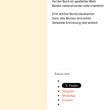
Auf der Bank ein gealtertes Weib
Beides nebeneinander wirkt unwirklich
Eine schöne Blume dazwischen
Denn alle Blumen sind schön
Verwelkte Erinnerung liebt wirklich
Teilen mit:
Telegram
WhatsApp
Drucken