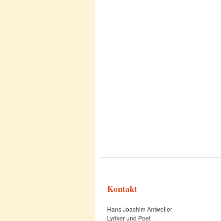
Kontakt
Hans Joachim Antweiler
Lyriker und Poet