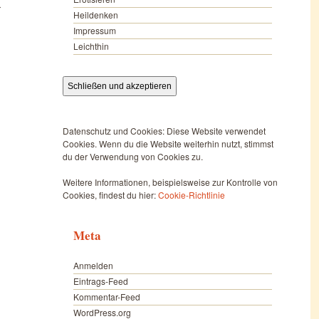
r
Heildenken
Impressum
Leichthin
Datenschutz und Cookies: Diese Website verwendet
Cookies. Wenn du die Website weiterhin nutzt, stimmst
du der Verwendung von Cookies zu.
Weitere Informationen, beispielsweise zur Kontrolle von
Cookies, findest du hier:
Cookie-Richtlinie
Meta
Anmelden
Eintrags-Feed
Kommentar-Feed
WordPress.org