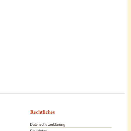
Rechtliches
Datenschutzerklärung
Erotisieren