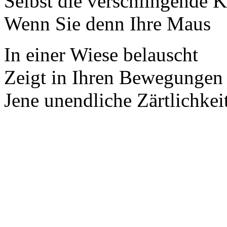
Selbst die verschlingende K
Wenn Sie denn Ihre Maus
In einer Wiese belauscht
Zeigt in Ihren Bewegungen
Jene unendliche Zärtlichkei