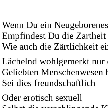
Wenn Du ein Neugeborenes 
Empfindest Du die Zartheit
Wie auch die Zärtlichkeit 
Lächelnd wohlgemerkt nur
Geliebten Menschenwesen 
Sei dies freundschaftlich
Oder erotisch sexuell