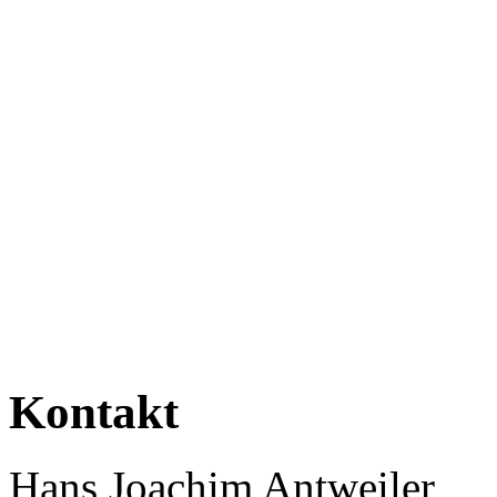
Kontakt
Hans Joachim Antweiler