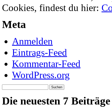
Cookies, findest du hier:
Co
Meta
Anmelden
Eintrags-Feed
Kommentar-Feed
WordPress.org
Suchen
nach:
Die neuesten 7 Beiträge