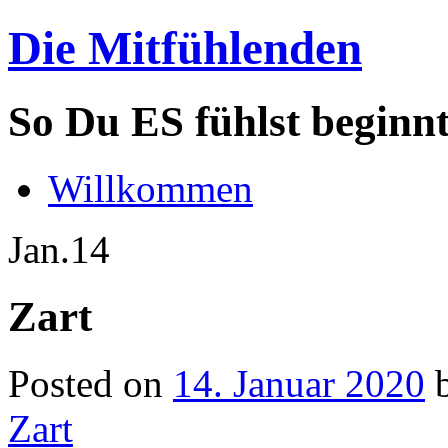
Die Mitfühlenden
So Du ES fühlst beginn
Willkommen
Jan.
14
Zart
Posted on
14. Januar 2020
Zart