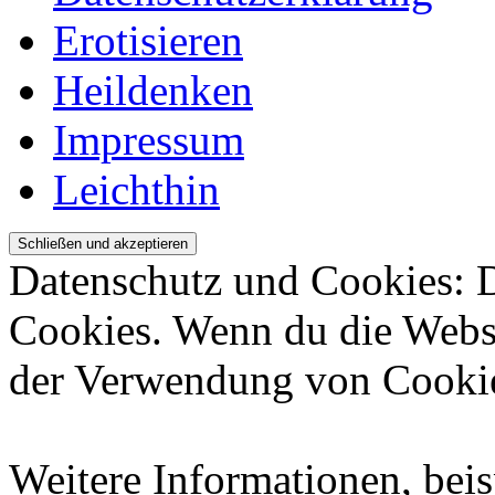
Erotisieren
Heildenken
Impressum
Leichthin
Datenschutz und Cookies: 
Cookies. Wenn du die Websi
der Verwendung von Cookie
Weitere Informationen, beis