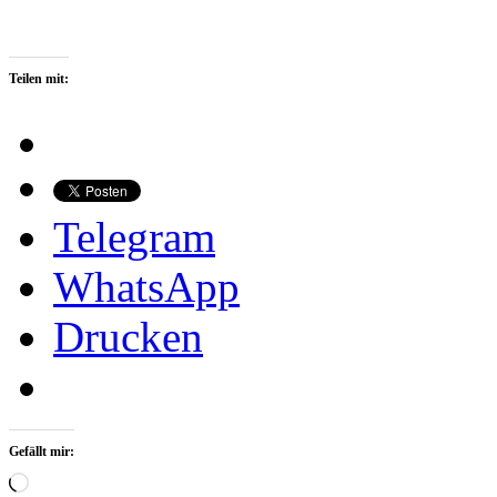
Teilen mit:
Telegram
WhatsApp
Drucken
Gefällt mir:
Wird