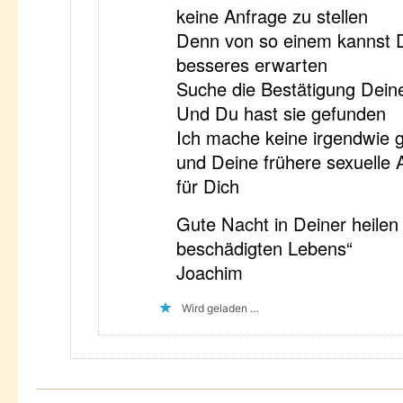
keine Anfrage zu stellen
Denn von so einem kannst D
besseres erwarten
Suche die Bestätigung Dein
Und Du hast sie gefunden
Ich mache keine irgendwie g
und Deine frühere sexuelle A
für Dich
Gute Nacht in Deiner heilen
beschädigten Lebens“
Joachim
Wird geladen …