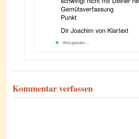
schwingt nicht mit Deiner n
Gemütsverfassung
Punkt
Dir Joachim von Klartext
Wird geladen …
Kommentar verfassen