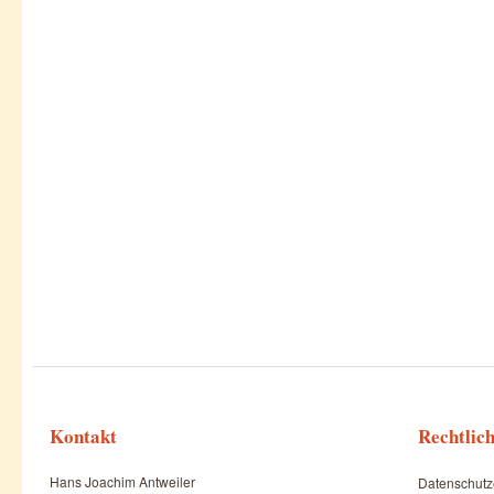
Kontakt
Rechtlic
Hans Joachim Antweiler
Datenschutz