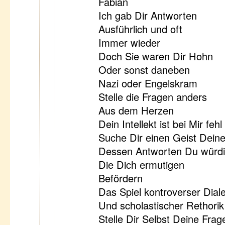
Fabian
Ich gab Dir Antworten
Ausführlich und oft
Immer wieder
Doch Sie waren Dir Hohn
Oder sonst daneben
Nazi oder Engelskram
Stelle die Fragen anders
Aus dem Herzen
Dein Intellekt ist bei Mir fehl
Suche Dir einen Geist Dein
Dessen Antworten Du würdi
Die Dich ermutigen
Befördern
Das Spiel kontroverser Diale
Und scholastischer Rethorik 
Stelle Dir Selbst Deine Frag