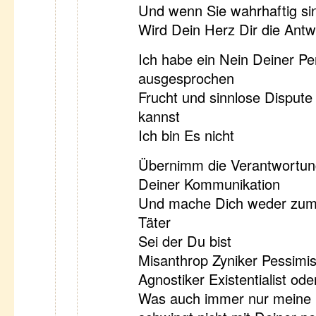
Und wenn Sie wahrhaftig si
Wird Dein Herz Dir die Ant
Ich habe ein Nein Deiner Pe
ausgesprochen
Frucht und sinnlose Disput
kannst
Ich bin Es nicht
Übernimm die Verantwortung 
Deiner Kommunikation
Und mache Dich weder zum
Täter
Sei der Du bist
Misanthrop Zyniker Pessimist 
Agnostiker Existentialist ode
Was auch immer nur meine