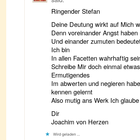
Ringender Stefan
Deine Deutung wirkt auf Mich wi
Denn voreinander Angst haben 
Und einander zumuten bedeute
Ich bin
In allen Facetten wahrhaftig sei
Schreibe Mir doch einmal etwa
Ermutigendes
Im abwerten und negieren habe 
kennen gelernt
Also mutig ans Werk Ich glaube
Dir
Joachim von Herzen
Wird geladen …