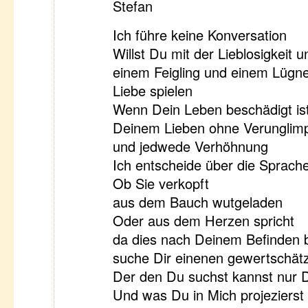
Stefan
Ich führe keine Konversation
Willst Du mit der Lieblosigkeit
einem Feigling und einem Lügn
Liebe spielen
Wenn Dein Leben beschädigt ist
Deinem Lieben ohne Verunglim
und jedwede Verhöhnung
Ich entscheide über die Sprach
Ob Sie verkopft
aus dem Bauch wutgeladen
Oder aus dem Herzen spricht
da dies nach Deinem Befinden be
suche Dir einenen gewertschät
Der den Du suchst kannst nur 
Und was Du in Mich projezierst 