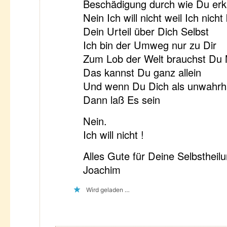
Beschädigung durch wie Du erk
Nein Ich will nicht weil Ich nicht
Dein Urteil über Dich Selbst
Ich bin der Umweg nur zu Dir
Zum Lob der Welt brauchst Du 
Das kannst Du ganz allein
Und wenn Du Dich als unwahrha
Dann laß Es sein
Nein.
Ich will nicht !
Alles Gute für Deine Selbstheil
Joachim
Wird geladen …