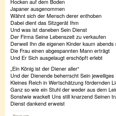
Hocken auf dem Boden
Japaner ausgenommen
Wähnt sich der Mensch derer enthoben
Dabei dient das Sitzgerät Ihm
Und was ist daneben Sein Dienst
Der Firma Seine Lebenszeit zu verkaufen
Derweil Ihn die eigenen Kinder kaum abends
Die Frau einen abgespannten Mann erträgt
Und Er Sich ausgelaugt erschöpft erlebt
„Ein König ist der Diener aller“
Und der Dienende beherrscht Sein jeweiliges
Kleines Reich in Wertschätzung fördernden L
Ganz so wie ein Stuhl der weder aus dem Le
Sonstwie wackelt Uns still knarzend Seinen t
Dienst dankend erweist
Teilen mit: