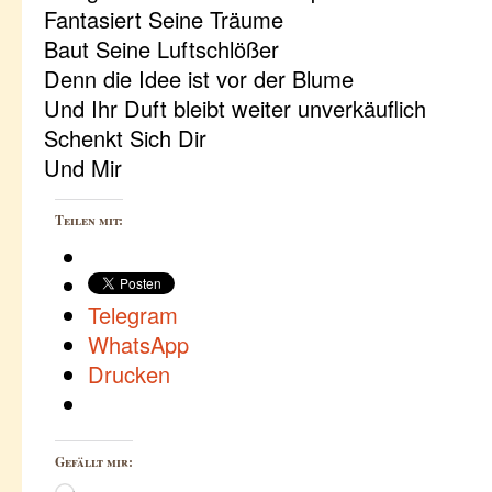
Fantasiert Seine Träume
Baut Seine Luftschlößer
Denn die Idee ist vor der Blume
Und Ihr Duft bleibt weiter unverkäuflich
Schenkt Sich Dir
Und Mir
Teilen mit:
Telegram
WhatsApp
Drucken
Gefällt mir:
Wird