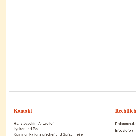
Kontakt
Rechtlic
Hans Joachim Antweiler
Datenschutz
Lyriker und Poet
Erotisieren
Kommunikationsforscher und Sprachheiler