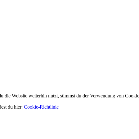
 die Website weiterhin nutzt, stimmst du der Verwendung von Cookie
dest du hier:
Cookie-Richtlinie