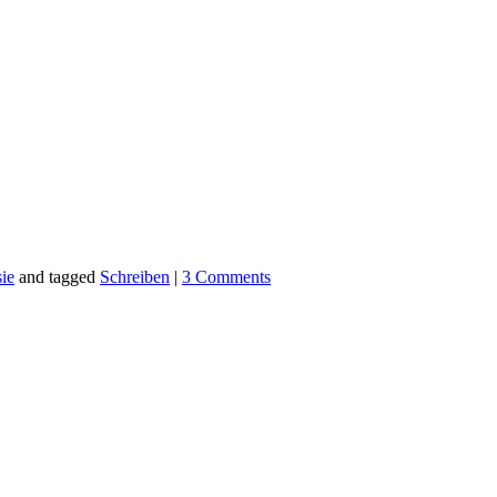
ie
and tagged
Schreiben
|
3 Comments