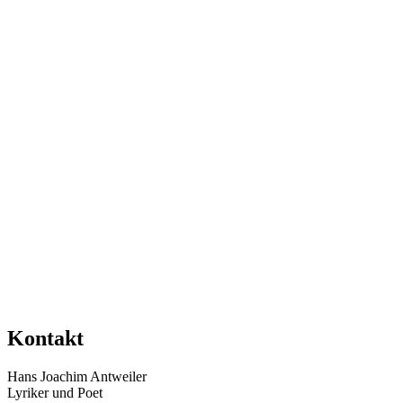
Kontakt
Hans Joachim Antweiler
Lyriker und Poet