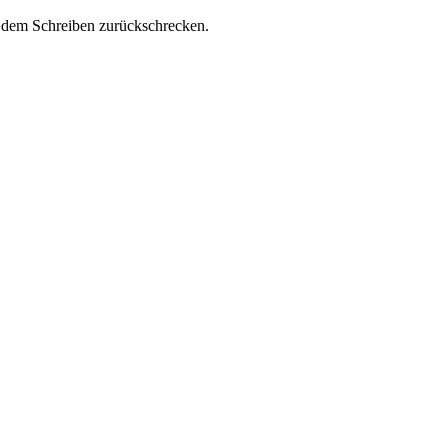
r dem Schreiben zurückschrecken.